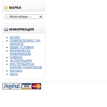
МАРКИ
ИНФОРМАЦИЯ
ЗА НАС
ПОВЕРИТЕЛНОСТ НА
ДАННИТЕ
ОБЩИ УСЛОВИЯ
ЮРИДИЧЕСКА
ИНФОРМАЦИЯ
НОВИНИ
ЗА ПАРТНЬОРИ
ИНСТРУКЦИЯ ЗА
ОНЛАЙН ПАЗАРУВАНЕ
Контакти
Карта