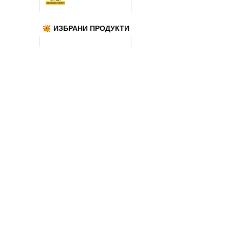
ИЗБРАНИ ПРОДУКТИ