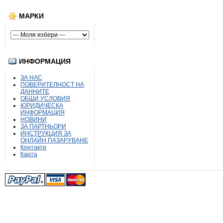
МАРКИ
ИНФОРМАЦИЯ
ЗА НАС
ПОВЕРИТЕЛНОСТ НА
ДАННИТЕ
ОБЩИ УСЛОВИЯ
ЮРИДИЧЕСКА
ИНФОРМАЦИЯ
НОВИНИ
ЗА ПАРТНЬОРИ
ИНСТРУКЦИЯ ЗА
ОНЛАЙН ПАЗАРУВАНЕ
Контакти
Карта